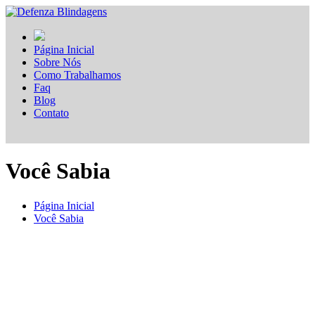
Página Inicial
Sobre Nós
Como Trabalhamos
Faq
Blog
Contato
Você Sabia
Página Inicial
Você Sabia