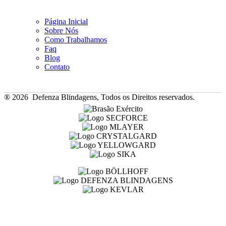
Página Inicial
Sobre Nós
Como Trabalhamos
Faq
Blog
Contato
® 2026 Defenza Blindagens, Todos os Direitos reservados.