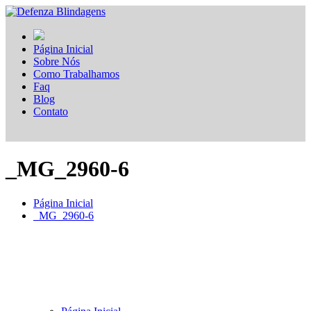
Página Inicial
Sobre Nós
Como Trabalhamos
Faq
Blog
Contato
_MG_2960-6
Página Inicial
_MG_2960-6