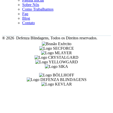
Página Inicial
Sobre Nós
Como Trabalhamos
Faq
Blog
Contato
® 2026 Defenza Blindagens, Todos os Direitos reservados.